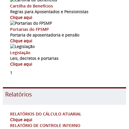
Cartilha de Benefícios
Regras para Aposentados e Pensionistas
Clique aqui
Portarias do FPSMP
Portaria de aposentadoria e pensão
Clique aqui
Legislação
Leis, decretos e portarias
Clique aqui
1
Relatórios
RELATÓRIOS DO CÁLCULO ATUARIAL
Clique aqui
RELATÓRIO DE CONTROLE INTERNO