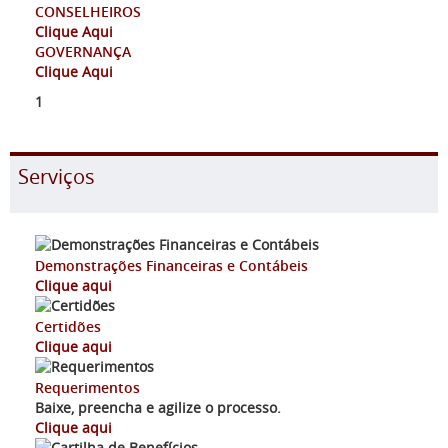
CONSELHEIROS
Clique Aqui
GOVERNANÇA
Clique Aqui
1
Serviços
Demonstrações Financeiras e Contábeis
Clique aqui
Certidões
Clique aqui
Requerimentos
Baixe, preencha e agilize o processo.
Clique aqui