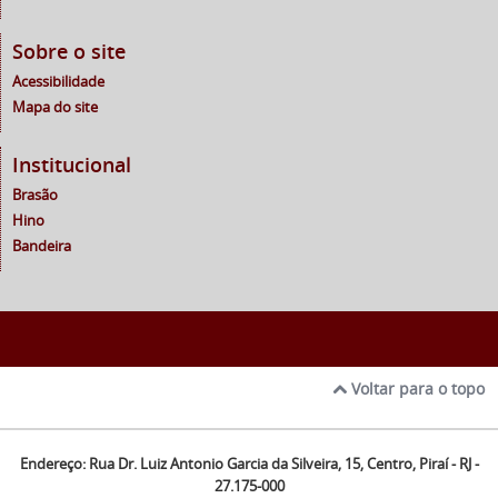
Sobre o site
Acessibilidade
Mapa do site
Institucional
Brasão
Hino
Bandeira
Voltar para o topo
Endereço: Rua Dr. Luiz Antonio Garcia da Silveira, 15, Centro, Piraí - RJ -
27.175-000