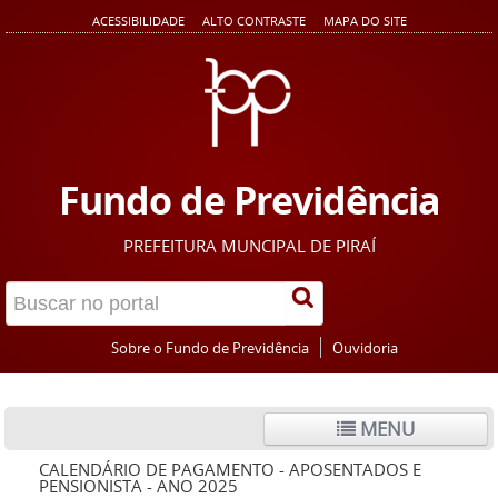
ACESSIBILIDADE
ALTO CONTRASTE
MAPA DO SITE
Fundo de Previdência
PREFEITURA MUNCIPAL DE PIRAÍ
Sobre o Fundo de Previdência
Ouvidoria
MENU
CALENDÁRIO DE PAGAMENTO - APOSENTADOS E
PENSIONISTA - ANO 2025