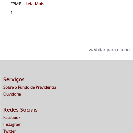
FPMP
…
Leia Mais
1
Voltar para o topo
Serviços
Sobre o Fundo de Previdência
Ouvidoria
Redes Sociais
Facebook
Instagram
Twitter